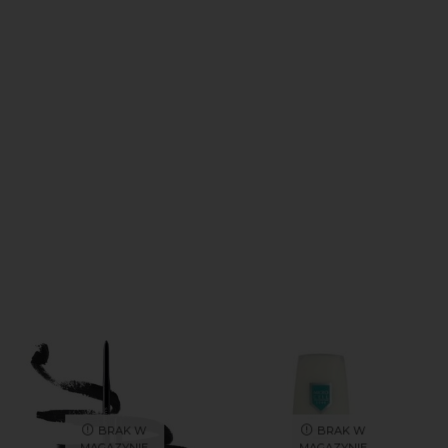
BRAK W
BRAK W
MAGAZYNIE
MAGAZYNIE