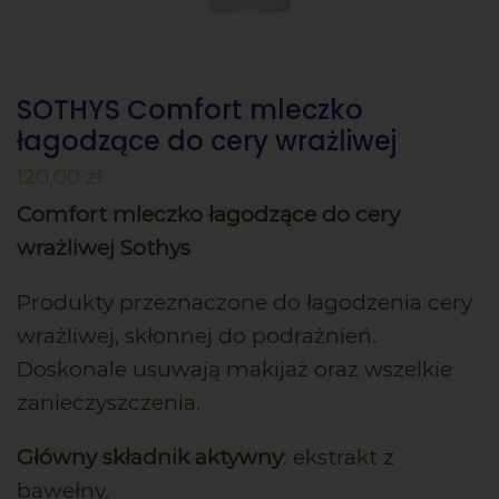
SOTHYS Comfort mleczko
łagodzące do cery wrażliwej
120,00
zł
Comfort mleczko łagodzące do cery
wrażliwej Sothys
Produkty przeznaczone do łagodzenia cery
wrażliwej, skłonnej do podrażnień.
Doskonale usuwają makijaż oraz wszelkie
zanieczyszczenia.
Główny składnik aktywny
: ekstrakt z
bawełny.