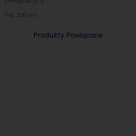
pielęgnacyjny
Poj. 200 ml
Produkty Powiązane