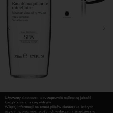
Używamy ciasteczek, aby zapewnić najlepszą jakość
korzystania z naszej witryny.
Więcej informacji na temat plików ciasteczka, których
używamy, oraz możliwości ich wyłączenia znajdziesz w