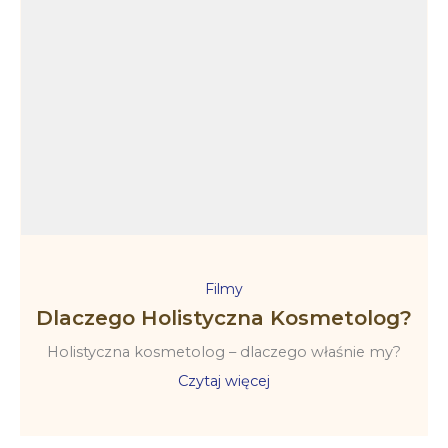
Filmy
Dlaczego Holistyczna Kosmetolog?
Holistyczna kosmetolog – dlaczego właśnie my?
Czytaj więcej