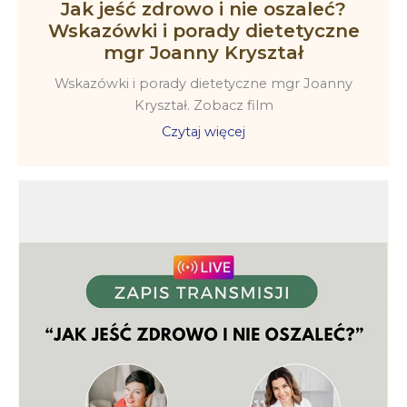
Jak jeść zdrowo i nie oszaleć?
Wskazówki i porady dietetyczne
mgr Joanny Kryształ
Wskazówki i porady dietetyczne mgr Joanny
Kryształ. Zobacz film
Czytaj więcej