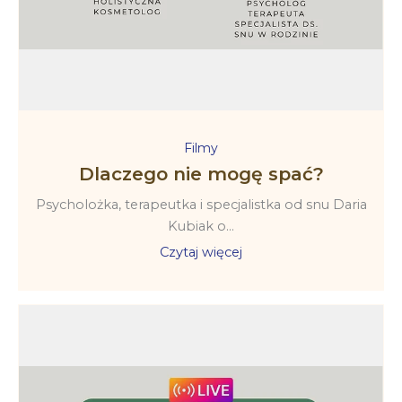
Filmy
Dlaczego nie mogę spać?
Psycholożka, terapeutka i specjalistka od snu Daria
Kubiak o...
Czytaj więcej