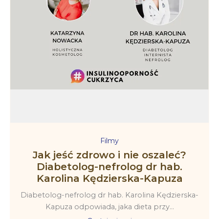
Filmy
Jak jeść zdrowo i nie oszaleć?
Diabetolog-nefrolog dr hab.
Karolina Kędzierska-Kapuza
Diabetolog-nefrolog dr hab. Karolina Kędzierska-
Kapuza odpowiada, jaka dieta przy...