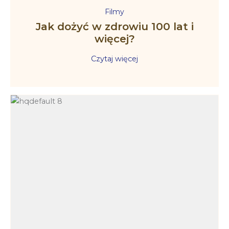
Filmy
Jak dożyć w zdrowiu 100 lat i
więcej?
Czytaj więcej