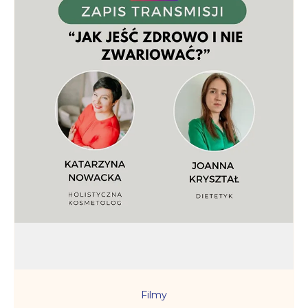
Filmy