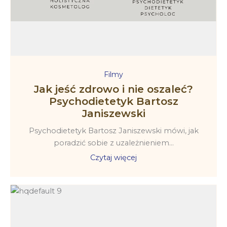
Filmy
Jak jeść zdrowo i nie oszaleć?
Psychodietetyk Bartosz
Janiszewski
Psychodietetyk Bartosz Janiszewski mówi, jak
poradzić sobie z uzależnieniem...
Czytaj więcej