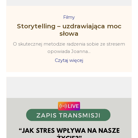
Filmy
Storytelling – uzdrawiająca moc
słowa
O skutecznej metodzie radzenia sobie ze stresem
opowiada Joanna...
Czytaj więcej