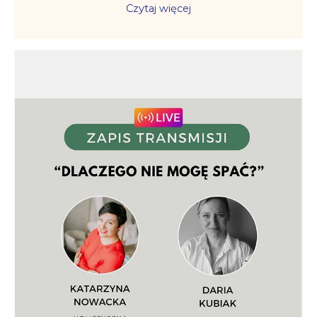
Czytaj więcej