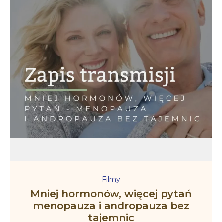
Filmy
Mniej hormonów, więcej pytań
menopauza i andropauza bez
tajemnic