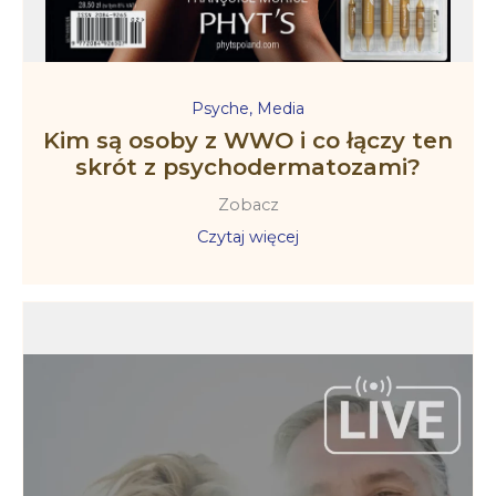
Psyche
,
Media
Kim są osoby z WWO i co łączy ten
skrót z psychodermatozami?
Zobacz
Czytaj więcej