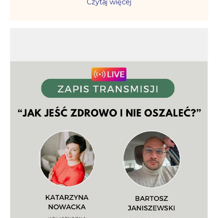
Czytaj więcej