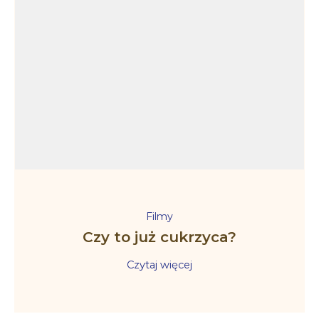
Filmy
Czy to już cukrzyca?
Czytaj więcej