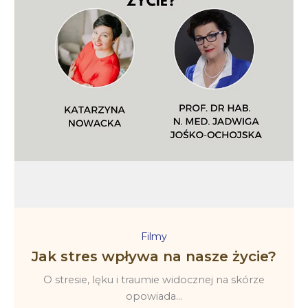
Filmy
Jak stres wpływa na nasze życie?
O stresie, lęku i traumie widocznej na skórze
opowiada...