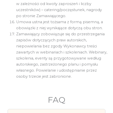
w zależności od kwoty zaproszeń i liczby
uczestników) – catering/poczęstunek, nagrody
po stronie Zamawiającego.
Umowa ustna jest tożsama z formą pisemną, a
obowiązki z niej wynikające dotyczą obu stron.
Zamawiający zobowiązuje się do przestrzegania
zapisów dotyczących praw autorskich,
niepowielania bez zgody Wykonawcy treści
zawartych w webinariach i szkoleniach. Webinary,
szkolenia, eventy są przygotowywane według
autorskiego, zastrzeżonego planu i pomysłu
własnego. Powielanie i udostępnianie przez
osoby trzecie jest zabronione.
FAQ