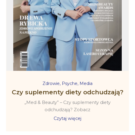
Zdrowie
,
Psyche
,
Media
Czy suplementy diety odchudzają?
„Med & Beauty” – Czy suplementy diety
odchudzają? Zobacz
Czytaj więcej