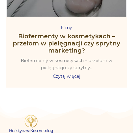
Filmy
Biofermenty w kosmetykach –
przełom w pielęgnacji czy sprytny
marketing?
Biofermenty w kosmetykach – przełom w
pielęgnacji czy sprytny...
Czytaj więcej